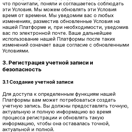
что прочитали, поняли и соглашаетесь соблюдать
эти Условия. Мы можем обновлять эти Условия
время от времени. Мы уведомим вас о любых
изменениях, разместив обновленные Условия на
нашей Платформе и, при необходимости, уведомив
вас по электронной почте. Ваше дальнейшее
использование нашей Платформы после таких
изменений означает ваше согласие с обновленными
Условиями.
3. Регистрация учетной записи и
безопасность
3.1 Создание учетной записи
Для доступа к определенным функциям нашей
Платформы вам может потребоваться создать
учетную запись. Вы должны предоставлять точную,
актуальную и полную информацию во время
процесса регистрации и обновлять такую
информацию, чтобы она оставалась точной,
актуальной и полной.