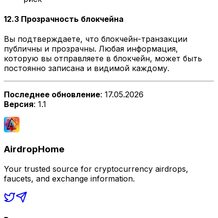
12.3 Прозрачность блокчейна
Вы подтверждаете, что блокчейн-транзакции
публичны и прозрачны. Любая информация,
которую вы отправляете в блокчейн, может быть
постоянно записана и видимой каждому.
Последнее обновление
: 17.05.2026
Версия
: 1.1
AirdropHome
Your trusted source for cryptocurrency airdrops,
faucets, and exchange information.