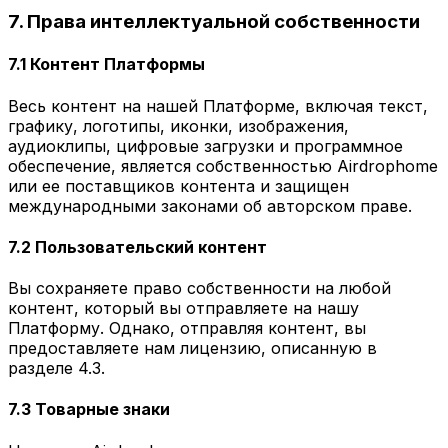
7. Права интеллектуальной собственности
7.1 Контент Платформы
Весь контент на нашей Платформе, включая текст,
графику, логотипы, иконки, изображения,
аудиоклипы, цифровые загрузки и программное
обеспечение, является собственностью Airdrophome
или ее поставщиков контента и защищен
международными законами об авторском праве.
7.2 Пользовательский контент
Вы сохраняете право собственности на любой
контент, который вы отправляете на нашу
Платформу. Однако, отправляя контент, вы
предоставляете нам лицензию, описанную в
разделе 4.3.
7.3 Товарные знаки