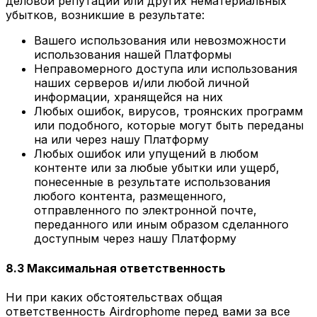
деловой репутации или других нематериальных
убытков, возникшие в результате:
Вашего использования или невозможности
использования нашей Платформы
Неправомерного доступа или использования
наших серверов и/или любой личной
информации, хранящейся на них
Любых ошибок, вирусов, троянских программ
или подобного, которые могут быть переданы
на или через нашу Платформу
Любых ошибок или упущений в любом
контенте или за любые убытки или ущерб,
понесенные в результате использования
любого контента, размещенного,
отправленного по электронной почте,
переданного или иным образом сделанного
доступным через нашу Платформу
8.3 Максимальная ответственность
Ни при каких обстоятельствах общая
ответственность Airdrophome перед вами за все