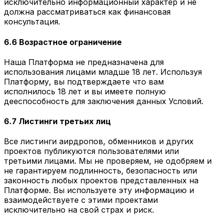
исключительно информационный характер и не
должна рассматриваться как финансовая
консультация.
6.6 Возрастное ограничение
Наша Платформа не предназначена для
использования лицами младше 18 лет. Используя
Платформу, вы подтверждаете что вам
исполнилось 18 лет и вы имеете полную
дееспособность для заключения данных Условий.
6.7 Листинги третьих лиц
Все листинги аирдропов, обменников и других
проектов публикуются пользователями или
третьими лицами. Мы не проверяем, не одобряем и
не гарантируем подлинность, безопасность или
законность любых проектов представленных на
Платформе. Вы используете эту информацию и
взаимодействуете с этими проектами
исключительно на свой страх и риск.