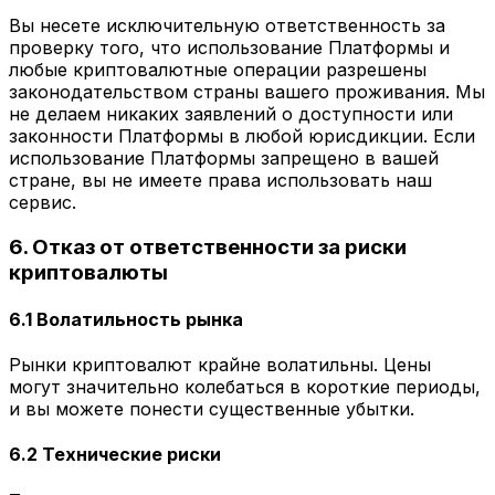
Вы несете исключительную ответственность за
проверку того, что использование Платформы и
любые криптовалютные операции разрешены
законодательством страны вашего проживания. Мы
не делаем никаких заявлений о доступности или
законности Платформы в любой юрисдикции. Если
использование Платформы запрещено в вашей
стране, вы не имеете права использовать наш
сервис.
6. Отказ от ответственности за риски
криптовалюты
6.1 Волатильность рынка
Рынки криптовалют крайне волатильны. Цены
могут значительно колебаться в короткие периоды,
и вы можете понести существенные убытки.
6.2 Технические риски