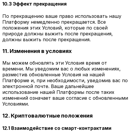
10.3 Эффект прекращения
По прекращению ваше право использовать нашу
Платформу немедленно прекращается. Все
положения этих Условий, которые по своей
природе должны выжить после прекращения,
должны выжить после прекращения.
11. Изменения в условиях
Мы можем обновлять эти Условия время от
времени. Мы уведомим вас о любых изменениях,
разместив обновленные Условия на нашей
Платформе и, при необходимости, уведомив вас по
электронной почте. Ваше дальнейшее
использование нашей Платформы после таких
изменений означает ваше согласие с обновленными
Условиями.
12. Криптовалютные положения
12.1 Взаимодействие со смарт-контрактами