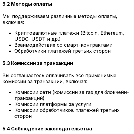
5.2 Методы оплаты
Мы поддерживаем различные методы оплаты,
включая:
Криптовалютные платежи (Bitcoin, Ethereum,
USDC, USDT и др.)
Взаимодействие со смарт-контрактами
Обработчики платежей третьих сторон
5.3 Комиссии за транзакции
Вы соглашаетесь оплачивать все применимые
комиссии за транзакции, включая:
Комиссии сети (комиссии за газ для блокчейн-
транзакций)
Комиссии платформы за услуги
Комиссии обработчиков платежей третьих
сторон
5.4 Соблюдение законодательства