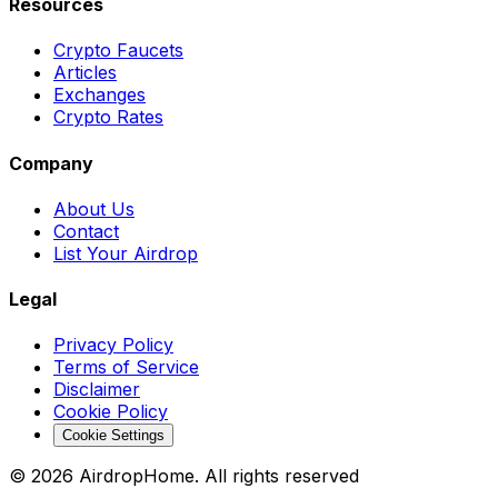
Resources
Crypto Faucets
Articles
Exchanges
Crypto Rates
Company
About Us
Contact
List Your Airdrop
Legal
Privacy Policy
Terms of Service
Disclaimer
Cookie Policy
Cookie Settings
©
2026
AirdropHome.
All rights reserved