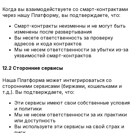
Когда вы взаимодействуете со смарт-контрактами
через нашу Платформу, вы подтверждаете, что:
Смарт-контракты неизменны и не могут быть
изменены после развертывания
Вы несете ответственность за проверку
адресов и кода контрактов
Мы не несем ответственности за убытки из-за
уязвимостей смарт-контрактов
12.2 Сторонние сервисы
Наша Платформа может интегрироваться со
сторонними сервисами (биржами, кошельками и
т.д.). Вы подтверждаете, что:
Эти сервисы имеют свои собственные условия
и политики
Мы не несем ответственности за их практики
или доступность
Вы используете эти сервисы на свой страх и
риск