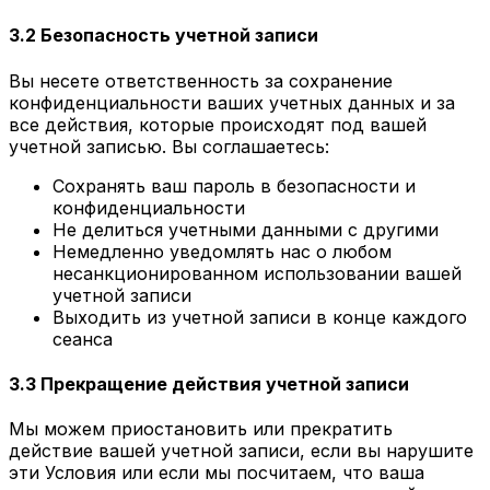
3.2 Безопасность учетной записи
Вы несете ответственность за сохранение
конфиденциальности ваших учетных данных и за
все действия, которые происходят под вашей
учетной записью. Вы соглашаетесь:
Сохранять ваш пароль в безопасности и
конфиденциальности
Не делиться учетными данными с другими
Немедленно уведомлять нас о любом
несанкционированном использовании вашей
учетной записи
Выходить из учетной записи в конце каждого
сеанса
3.3 Прекращение действия учетной записи
Мы можем приостановить или прекратить
действие вашей учетной записи, если вы нарушите
эти Условия или если мы посчитаем, что ваша