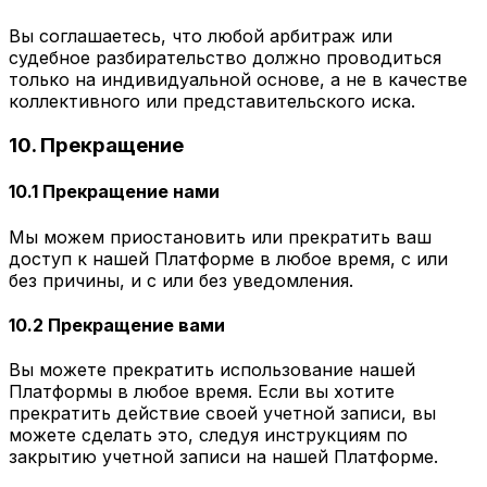
Вы соглашаетесь, что любой арбитраж или
судебное разбирательство должно проводиться
только на индивидуальной основе, а не в качестве
коллективного или представительского иска.
10. Прекращение
10.1 Прекращение нами
Мы можем приостановить или прекратить ваш
доступ к нашей Платформе в любое время, с или
без причины, и с или без уведомления.
10.2 Прекращение вами
Вы можете прекратить использование нашей
Платформы в любое время. Если вы хотите
прекратить действие своей учетной записи, вы
можете сделать это, следуя инструкциям по
закрытию учетной записи на нашей Платформе.