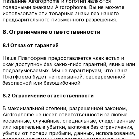
Название Airdrophome и логотип являются
товарными знаками Airdrophome. Вы не можете
использовать эти товарные знаки без нашего
предварительного письменного разрешения.
8. Ограничение ответственности
8.1 Отказ от гарантий
Наша Платформа предоставляется «как есть» и
«как доступно» без каких-либо гарантий, явных или
подразумеваемых. Мы не гарантируем, что наша
Платформа будет непрерывной, своевременной,
безопасной или безошибочной.
8.2 Ограничение ответственности
В максимальной степени, разрешенной законом,
Airdrophome не несет ответственности за любые
косвенные, случайные, специальные, следственные
или карательные убытки, включая без ограничения,
убытки от потери прибыли, данных, использования,