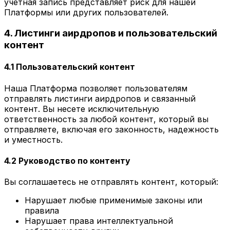
учетная запись представляет риск для нашей
Платформы или других пользователей.
4. Листинги аирдропов и пользовательский
контент
4.1 Пользовательский контент
Наша Платформа позволяет пользователям
отправлять листинги аирдропов и связанный
контент. Вы несете исключительную
ответственность за любой контент, который вы
отправляете, включая его законность, надежность
и уместность.
4.2 Руководство по контенту
Вы соглашаетесь не отправлять контент, который:
Нарушает любые применимые законы или
правила
Нарушает права интеллектуальной