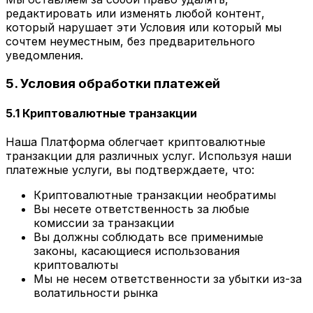
редактировать или изменять любой контент,
который нарушает эти Условия или который мы
сочтем неуместным, без предварительного
уведомления.
5. Условия обработки платежей
5.1 Криптовалютные транзакции
Наша Платформа облегчает криптовалютные
транзакции для различных услуг. Используя наши
платежные услуги, вы подтверждаете, что:
Криптовалютные транзакции необратимы
Вы несете ответственность за любые
комиссии за транзакции
Вы должны соблюдать все применимые
законы, касающиеся использования
криптовалюты
Мы не несем ответственности за убытки из-за
волатильности рынка