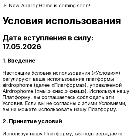
🎉 New AirdropHome is coming soon!
Условия использования
Дата вступления в силу:
17.05.2026
1. Введение
Настоящие Условия использования («Условия»)
регулируют ваше использование платформы
airdrophome (далее «Платформа»), управляемой
Airdrophome («мы,» «нас,» «наш»). Используя нашу
Платформу, вы соглашаетесь соблюдать эти
Условия. Если вы не согласны с этими Условиями,
вы не можете использовать нашу Платформу.
2. Принятие условий
Используя нашу Платформу, вы подтверждаете,