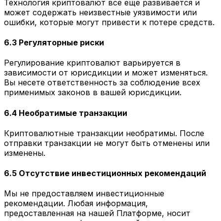
Технология криптовалют все еще развивается и
может содержать неизвестные уязвимости или
ошибки, которые могут привести к потере средств.
6.3 Регуляторные риски
Регулирование криптовалют варьируется в
зависимости от юрисдикции и может изменяться.
Вы несете ответственность за соблюдение всех
применимых законов в вашей юрисдикции.
6.4 Необратимые транзакции
Криптовалютные транзакции необратимы. После
отправки транзакции не могут быть отменены или
изменены.
6.5 Отсутствие инвестиционных рекомендаций
Мы не предоставляем инвестиционные
рекомендации. Любая информация,
предоставленная на нашей Платформе, носит