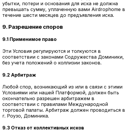
убытки, потери и основания для иска не должна
превышать сумму, уплаченную вами Airdrophome в
течение шести месяцев до предъявления иска.
9. Разрешение споров
9.1 Применимое право
Эти Условия регулируются и толкуются в
соответствии с законами Содружества Доминики,
без учета положений о коллизии законов.
9.2 Арбитраж
Любой спор, возникающий из или в связи с этими
Условиями или нашей Платформой, должен быть
окончательно разрешен арбитражем в
соответствии с правилами Международной
торговой палаты. Арбитраж должен проводиться в
г. Роузо, Доминика.
9.3 Отказ от коллективных исков