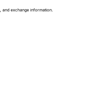
s, and exchange information.