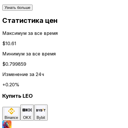
Узнать больше
Статистика цен
Максимум за все время
$10.61
Минимум за все время
$0.799859
Изменение за 24ч
+
0.20
%
Купить
LEO
Binance
OKX
Bybit