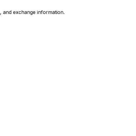
s, and exchange information.